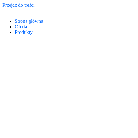
Przejdź do treści
Strona główna
Oferta
Produkty