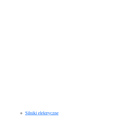
Silniki elektryczne