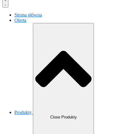
Strona główna
Oferta
Produkty
Close Produkty