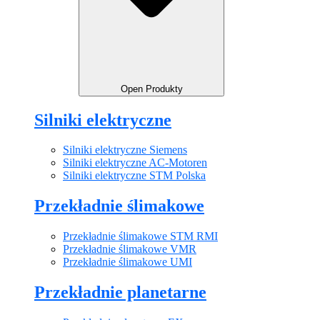
Open Produkty
Silniki elektryczne
Silniki elektryczne Siemens
Silniki elektryczne AC-Motoren
Silniki elektryczne STM Polska
Przekładnie ślimakowe
Przekładnie ślimakowe STM RMI
Przekładnie ślimakowe VMR
Przekładnie ślimakowe UMI
Przekładnie planetarne