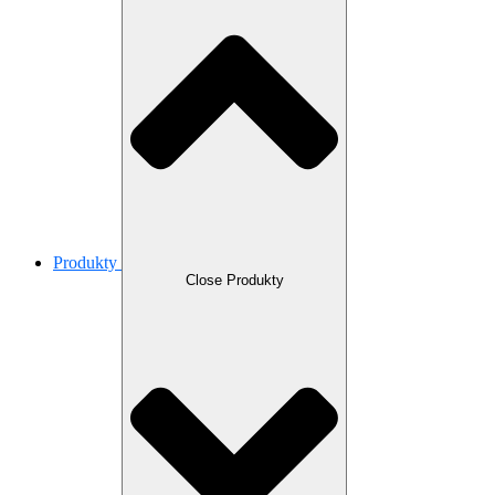
Produkty
Close Produkty