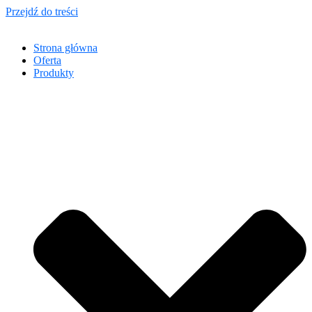
Przejdź do treści
Strona główna
Oferta
Produkty