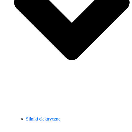
Silniki elektryczne