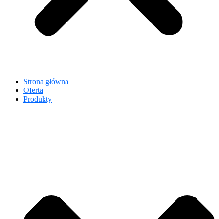
Strona główna
Oferta
Produkty