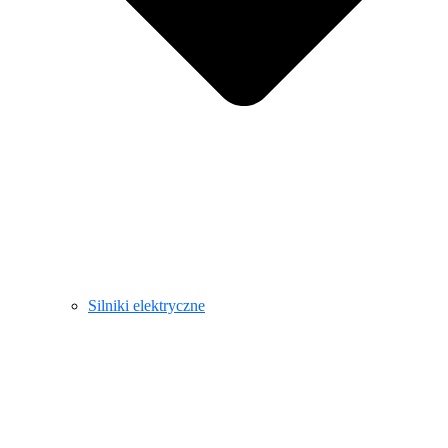
Silniki elektryczne