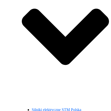
Silniki elektryczne STM Polska