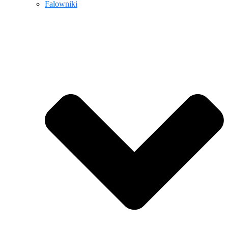
Falowniki