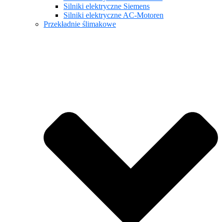
Silniki elektryczne Siemens
Silniki elektryczne AC-Motoren
Przekładnie ślimakowe