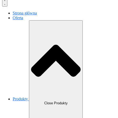
Strona główna
Oferta
Produkty
Close Produkty