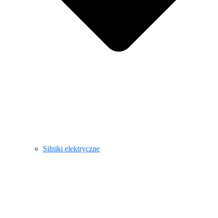
Silniki elektryczne