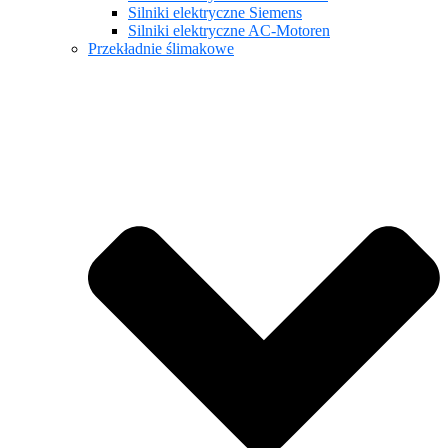
Silniki elektryczne Siemens
Silniki elektryczne AC-Motoren
Przekładnie ślimakowe