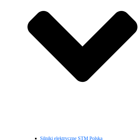
Silniki elektryczne STM Polska