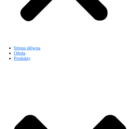
Strona główna
Oferta
Produkty