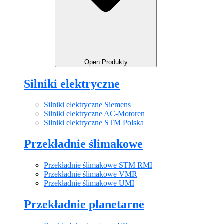
Open Produkty
Silniki elektryczne
Silniki elektryczne Siemens
Silniki elektryczne AC-Motoren
Silniki elektryczne STM Polska
Przekładnie ślimakowe
Przekładnie ślimakowe STM RMI
Przekładnie ślimakowe VMR
Przekładnie ślimakowe UMI
Przekładnie planetarne