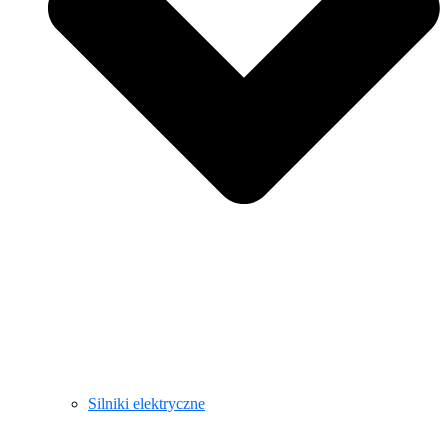
Silniki elektryczne