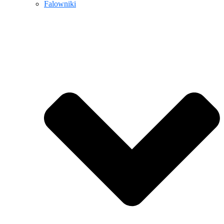
Falowniki