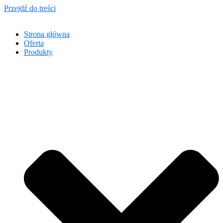
Przejdź do treści
Strona główna
Oferta
Produkty