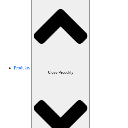
Produkty
Close Produkty